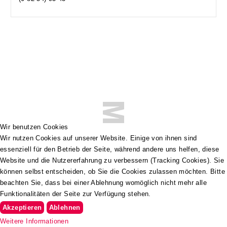
Wir benutzen Cookies
Wir nutzen Cookies auf unserer Website. Einige von ihnen sind
essenziell für den Betrieb der Seite, während andere uns helfen, diese
Website und die Nutzererfahrung zu verbessern (Tracking Cookies). Sie
können selbst entscheiden, ob Sie die Cookies zulassen möchten. Bitte
beachten Sie, dass bei einer Ablehnung womöglich nicht mehr alle
Funktionalitäten der Seite zur Verfügung stehen.
Akzeptieren
Ablehnen
Weitere Informationen